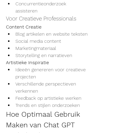
Concurrentieonderzoek 
assisteren
Voor Creatieve Professionals
Content Creatie
Blog artikelen en website teksten
Social media content
Marketingmateriaal
Storytelling en narratieven
Artistieke Inspiratie
Ideeën genereren voor creatieve 
projecten
Verschillende perspectieven 
verkennen
Feedback op artistieke werken
Trends en stijlen onderzoeken
Hoe Optimaal Gebruik 
Maken van Chat GPT 