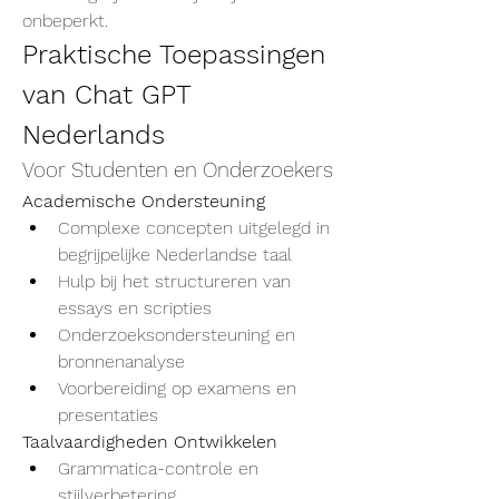
onbeperkt.
Praktische Toepassingen 
van Chat GPT 
Nederlands
Voor Studenten en Onderzoekers
Academische Ondersteuning
Complexe concepten uitgelegd in 
begrijpelijke Nederlandse taal
Hulp bij het structureren van 
essays en scripties
Onderzoeksondersteuning en 
bronnenanalyse
Voorbereiding op examens en 
presentaties
Taalvaardigheden Ontwikkelen
Grammatica-controle en 
stijlverbetering