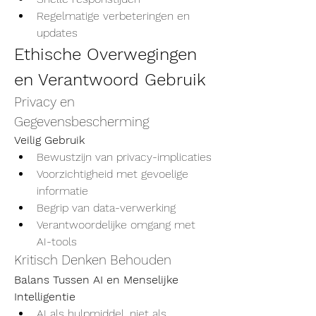
Regelmatige verbeteringen en 
updates
Ethische Overwegingen 
en Verantwoord Gebruik
Privacy en 
Gegevensbescherming
Veilig Gebruik
Bewustzijn van privacy-implicaties
Voorzichtigheid met gevoelige 
informatie
Begrip van data-verwerking
Verantwoordelijke omgang met 
AI-tools
Kritisch Denken Behouden
Balans Tussen AI en Menselijke 
Intelligentie
AI als hulpmiddel, niet als 