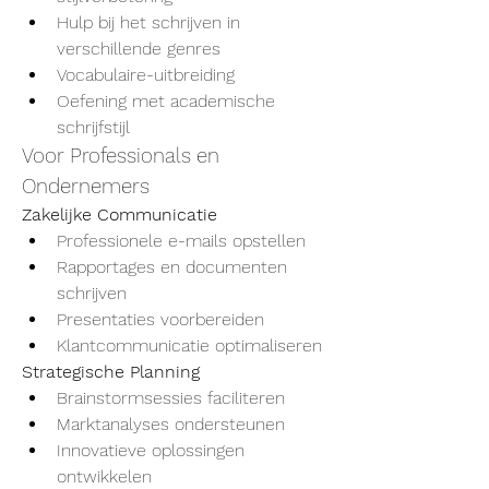
Hulp bij het schrijven in 
verschillende genres
Vocabulaire-uitbreiding
Oefening met academische 
schrijfstijl
Voor Professionals en 
Ondernemers
Zakelijke Communicatie
Professionele e-mails opstellen
Rapportages en documenten 
schrijven
Presentaties voorbereiden
Klantcommunicatie optimaliseren
Strategische Planning
Brainstormsessies faciliteren
Marktanalyses ondersteunen
Innovatieve oplossingen 
ontwikkelen