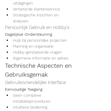
uitdagingen
Verbeterde klantenservice
Strategische inzichten en 
analyses
Persoonlijk Gebruik en Hobby's
Dagelijkse Ondersteuning
Hulp bij persoonlijke projecten
Planning en organisatie
Hobby-gerelateerde vragen
Algemene informatie en advies
Technische Aspecten en 
Gebruiksgemak
Gebruiksvriendelijke Interface
Eenvoudige Toegang
Geen complexe 
installatieprocedures
Intuïtieve bediening