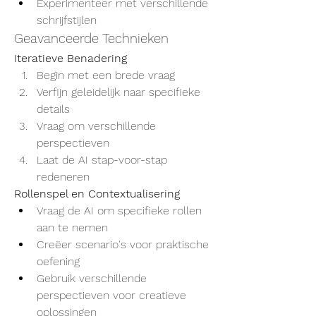
Experimenteer met verschillende 
schrijfstijlen
Geavanceerde Technieken
Iteratieve Benadering
Begin met een brede vraag
Verfijn geleidelijk naar specifieke 
details
Vraag om verschillende 
perspectieven
Laat de AI stap-voor-stap 
redeneren
Rollenspel en Contextualisering
Vraag de AI om specifieke rollen 
aan te nemen
Creëer scenario's voor praktische 
oefening
Gebruik verschillende 
perspectieven voor creatieve 
oplossingen