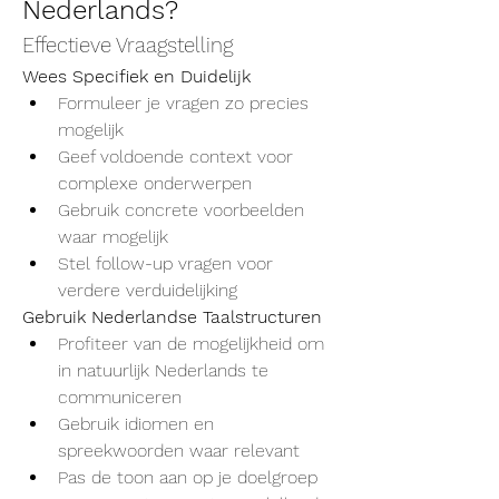
Nederlands?
Effectieve Vraagstelling
Wees Specifiek en Duidelijk
Formuleer je vragen zo precies 
mogelijk
Geef voldoende context voor 
complexe onderwerpen
Gebruik concrete voorbeelden 
waar mogelijk
Stel follow-up vragen voor 
verdere verduidelijking
Gebruik Nederlandse Taalstructuren
Profiteer van de mogelijkheid om 
in natuurlijk Nederlands te 
communiceren
Gebruik idiomen en 
spreekwoorden waar relevant
Pas de toon aan op je doelgroep