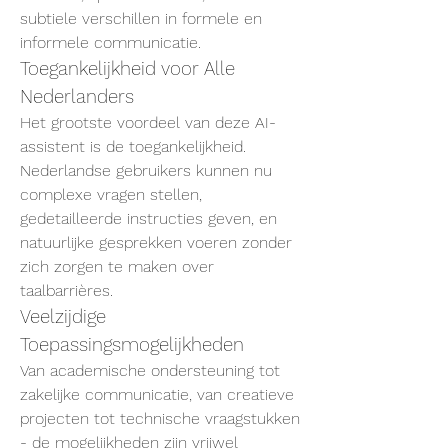
subtiele verschillen in formele en 
informele communicatie.
Toegankelijkheid voor Alle 
Nederlanders
Het grootste voordeel van deze AI-
assistent is de toegankelijkheid. 
Nederlandse gebruikers kunnen nu 
complexe vragen stellen, 
gedetailleerde instructies geven, en 
natuurlijke gesprekken voeren zonder 
zich zorgen te maken over 
taalbarrières.
Veelzijdige 
Toepassingsmogelijkheden
Van academische ondersteuning tot 
zakelijke communicatie, van creatieve 
projecten tot technische vraagstukken 
- de mogelijkheden zijn vrijwel 