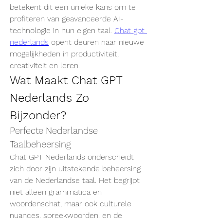
betekent dit een unieke kans om te 
profiteren van geavanceerde AI-
technologie in hun eigen taal. 
Chat gpt 
nederlands
 opent deuren naar nieuwe 
mogelijkheden in productiviteit, 
creativiteit en leren.
Wat Maakt Chat GPT 
Nederlands Zo 
Bijzonder?
Perfecte Nederlandse 
Taalbeheersing
Chat GPT Nederlands onderscheidt 
zich door zijn uitstekende beheersing 
van de Nederlandse taal. Het begrijpt 
niet alleen grammatica en 
woordenschat, maar ook culturele 
nuances, spreekwoorden, en de 