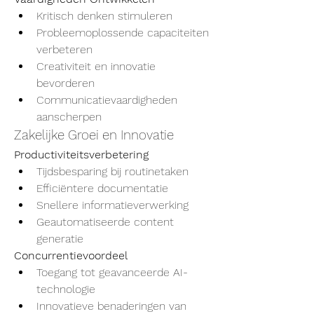
Kritisch denken stimuleren
Probleemoplossende capaciteiten 
verbeteren
Creativiteit en innovatie 
bevorderen
Communicatievaardigheden 
aanscherpen
Zakelijke Groei en Innovatie
Productiviteitsverbetering
Tijdsbesparing bij routinetaken
Efficiëntere documentatie
Snellere informatieverwerking
Geautomatiseerde content 
generatie
Concurrentievoordeel
Toegang tot geavanceerde AI-
technologie
Innovatieve benaderingen van 