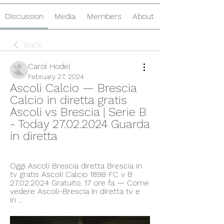
Discussion
Media
Members
About
Back
Carol Hodel
February 27, 2024
Ascoli Calcio — Brescia 
Calcio in diretta gratis 
Ascoli vs Brescia | Serie B 
- Today 27.02.2024 Guarda 
in diretta
Oggi Ascoli Brescia diretta Brescia in 
tv gratis Ascoli Calcio 1898 FC v B 
27.02.2024 Gratuito. 17 ore fa — Come 
vedere Ascoli-Brescia in diretta tv e 
in ...