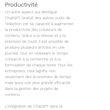
Productivité
Un autre aspect qui distingue 
ChatGPT Gratuit des autres outils de 
rédaction est sa capacité à augmenter 
la productivité des créateurs de 
contenu. Grâce à la vitesse et à la 
précision de l'outil, il est possible de 
produire plusieurs articles en une 
journée, tout en réduisant le temps 
consacré à la recherche et à la 
formulation de chaque texte. Pour les 
entreprises, cela signifie non 
seulement des économies de temps 
mais aussi une plus grande efficacité 
dans la gestion des projets de 
contenu.
L'intégration de ChatGPT dans le 